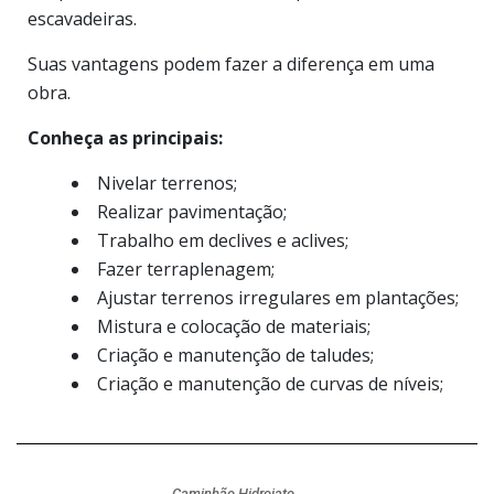
escavadeiras.
Suas vantagens podem fazer a diferença em uma
obra.
Conheça as principais:
Nivelar terrenos;
Realizar pavimentação;
Trabalho em declives e aclives;
Fazer terraplenagem;
Ajustar terrenos irregulares em plantações;
Mistura e colocação de materiais;
Criação e manutenção de taludes;
Criação e manutenção de curvas de níveis;
Caminhão Hidrojato