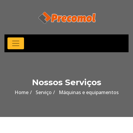
Nossos Serviços
Home
Serviço
Máquinas e equipamentos