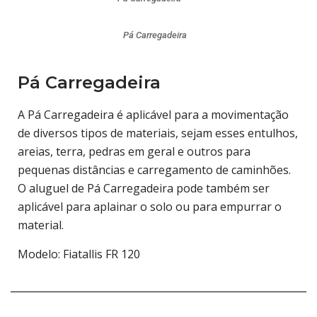
Pá Carregadeira
Pá Carregadeira
A Pá Carregadeira é aplicável para a movimentação
de diversos tipos de materiais, sejam esses entulhos,
areias, terra, pedras em geral e outros para
pequenas distâncias e carregamento de caminhões.
O aluguel de Pá Carregadeira pode também ser
aplicável para aplainar o solo ou para empurrar o
material.
​Modelo: Fiatallis FR 120