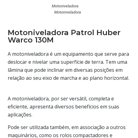
Motoniveladora
Motoniveladora
Motoniveladora Patrol Huber
Warco 130M
A motoniveladora é um equipamento que serve para
deslocar e nivelar uma superfície de terra. Tem uma
lâmina que pode inclinar em diversas posições em
relação ao seu eixo de marcha e ao plano horizontal.
A motoniveladora, por ser versátil, completa e
eficiente, apresenta diversos benefícios em suas
aplicações.
Pode ser utilizada também, em associação a outros
maquinários, como os rolos compactadores e