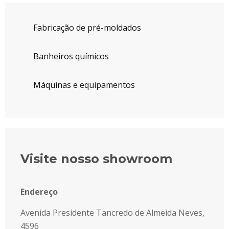
Fabricação de pré-moldados
Banheiros químicos
Máquinas e equipamentos
Visite nosso showroom
Endereço
Avenida Presidente Tancredo de Almeida Neves,
4596