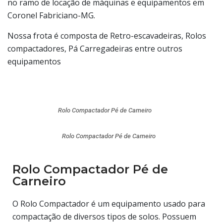
no ramo de locação de máquinas e equipamentos em
Coronel Fabriciano-MG.
Nossa frota é composta de Retro-escavadeiras, Rolos
compactadores, Pá Carregadeiras entre outros
equipamentos
Rolo Compactador Pé de Carneiro
Rolo Compactador Pé de Carneiro
Rolo Compactador Pé de
Carneiro
O Rolo Compactador é um equipamento usado para
compactação de diversos tipos de solos. Possuem