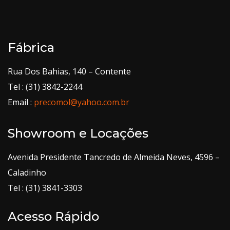
Fábrica
Rua Dos Bahias, 140 – Contente
Tel : (31) 3842-2244
Email :
precomol@yahoo.com.br
Showroom e Locações
Avenida Presidente Tancredo de Almeida Neves, 4596 –
Caladinho
Tel : (31) 3841-3303
Acesso Rápido