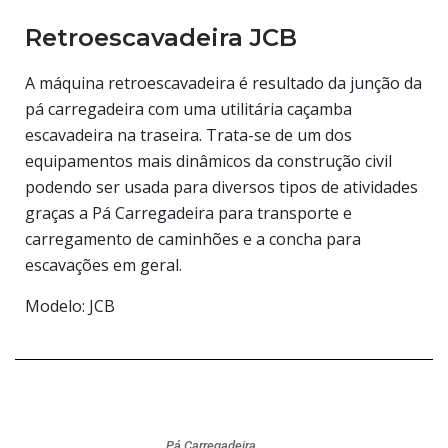
Retroescavadeira JCB
A máquina retroescavadeira é resultado da junção da
pá carregadeira com uma utilitária caçamba
escavadeira na traseira. Trata-se de um dos
equipamentos mais dinâmicos da construção civil
podendo ser usada para diversos tipos de atividades
graças a Pá Carregadeira para transporte e
carregamento de caminhões e a concha para
escavações em geral.
​Modelo: JCB
Pá Carregadeira