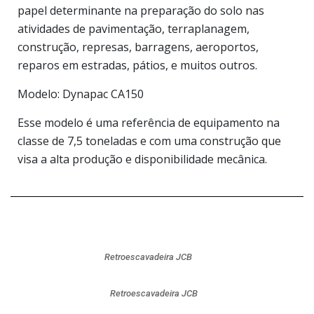
papel determinante na preparação do solo nas
atividades de pavimentação, terraplanagem,
construção, represas, barragens, aeroportos,
reparos em estradas, pátios, e muitos outros.
Modelo: Dynapac CA150
Esse modelo é uma referência de equipamento na
classe de 7,5 toneladas e com uma construção que
visa a alta produção e disponibilidade mecânica.
Retroescavadeira JCB
Retroescavadeira JCB